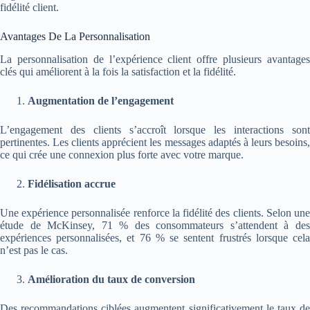
fidélité client.
Avantages De La Personnalisation
La personnalisation de l’expérience client offre plusieurs avantages
clés qui améliorent à la fois la satisfaction et la fidélité.
Augmentation de l’engagement
L’engagement des clients s’accroît lorsque les interactions sont
pertinentes. Les clients apprécient les messages adaptés à leurs besoins,
ce qui crée une connexion plus forte avec votre marque.
Fidélisation accrue
Une expérience personnalisée renforce la fidélité des clients. Selon une
étude de McKinsey, 71 % des consommateurs s’attendent à des
expériences personnalisées, et 76 % se sentent frustrés lorsque cela
n’est pas le cas.
Amélioration du taux de conversion
Des recommandations ciblées augmentent significativement le taux de