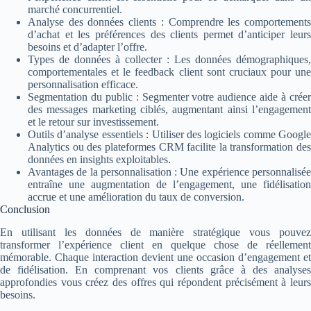
marché concurrentiel.
Analyse des données clients : Comprendre les comportements
d’achat et les préférences des clients permet d’anticiper leurs
besoins et d’adapter l’offre.
Types de données à collecter : Les données démographiques,
comportementales et le feedback client sont cruciaux pour une
personnalisation efficace.
Segmentation du public : Segmenter votre audience aide à créer
des messages marketing ciblés, augmentant ainsi l’engagement
et le retour sur investissement.
Outils d’analyse essentiels : Utiliser des logiciels comme Google
Analytics ou des plateformes CRM facilite la transformation des
données en insights exploitables.
Avantages de la personnalisation : Une expérience personnalisée
entraîne une augmentation de l’engagement, une fidélisation
accrue et une amélioration du taux de conversion.
Conclusion
En utilisant les données de manière stratégique vous pouvez
transformer l’expérience client en quelque chose de réellement
mémorable. Chaque interaction devient une occasion d’engagement et
de fidélisation. En comprenant vos clients grâce à des analyses
approfondies vous créez des offres qui répondent précisément à leurs
besoins.