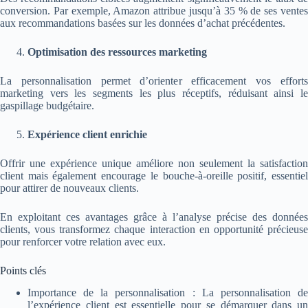
conversion. Par exemple, Amazon attribue jusqu’à 35 % de ses ventes
aux recommandations basées sur les données d’achat précédentes.
Optimisation des ressources marketing
La personnalisation permet d’orienter efficacement vos efforts
marketing vers les segments les plus réceptifs, réduisant ainsi le
gaspillage budgétaire.
Expérience client enrichie
Offrir une expérience unique améliore non seulement la satisfaction
client mais également encourage le bouche-à-oreille positif, essentiel
pour attirer de nouveaux clients.
En exploitant ces avantages grâce à l’analyse précise des données
clients, vous transformez chaque interaction en opportunité précieuse
pour renforcer votre relation avec eux.
Points clés
Importance de la personnalisation : La personnalisation de
l’expérience client est essentielle pour se démarquer dans un