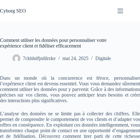
Passer
au
Cyborg SEO
contenu
Comment utiliser les données pour personnaliser votre
expérience client et fidéliser efficacement
7ckhhdfjsdilrzke
mai 24, 2025
Digitale
Dans un monde où la concurrence est féroce, personnaliser
l’expérience client est devenu essentiel. Vous vous demandez sûrement
comment utiliser les données pour y parvenir. Grâce à des informations
précises sur vos clients, vous pouvez anticiper leurs besoins et créer
des interactions plus significatives.
L’analyse des données ne se limite pas à collecter des chiffres. Elle
permet de comprendre le comportement de vos clients et d’adapter vos
offres en conséquence. En exploitant ces données intelligemment, vous
transformez chaque point de contact en une opportunité d’engagement
et de fidélisation. Découvrez comment tirer parti de cette richesse