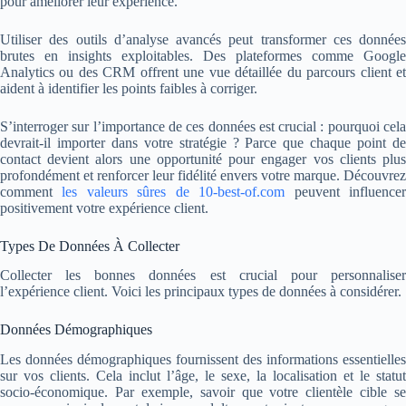
pour améliorer leur expérience.
Utiliser des outils d’analyse avancés peut transformer ces données
brutes en insights exploitables. Des plateformes comme Google
Analytics ou des CRM offrent une vue détaillée du parcours client et
aident à identifier les points faibles à corriger.
S’interroger sur l’importance de ces données est crucial : pourquoi cela
devrait-il importer dans votre stratégie ? Parce que chaque point de
contact devient alors une opportunité pour engager vos clients plus
profondément et renforcer leur fidélité envers votre marque.
Découvrez
comment
les valeurs sûres de 10-best-of.com
peuvent influence
positivement votre expérience client.
Types De Données À Collecter
Collecter les bonnes données est crucial pour personnaliser
l’expérience client. Voici les principaux types de données à considérer.
Données Démographiques
Les données démographiques fournissent des informations essentielles
sur vos clients. Cela inclut l’âge, le sexe, la localisation et le statut
socio-économique. Par exemple, savoir que votre clientèle cible se