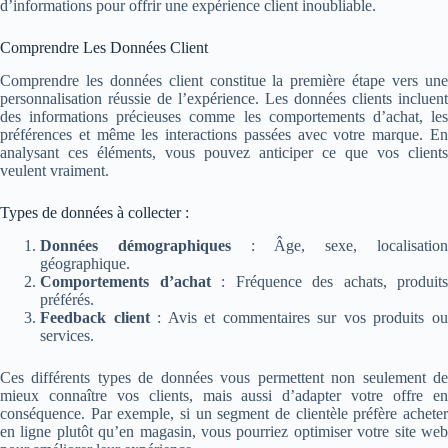
d’informations pour offrir une expérience client inoubliable.
Comprendre Les Données Client
Comprendre les données client constitue la première étape vers une
personnalisation réussie de l’expérience. Les données clients incluent
des informations précieuses comme les comportements d’achat, les
préférences et même les interactions passées avec votre marque. En
analysant ces éléments, vous pouvez anticiper ce que vos clients
veulent vraiment.
Types de données à collecter :
Données démographiques
: Âge, sexe, localisatio
géographique.
Comportements d’achat
: Fréquence des achats, produits
préférés.
Feedback client
: Avis et commentaires sur vos produits o
services.
Ces différents types de données vous permettent non seulement de
mieux connaître vos clients, mais aussi d’adapter votre offre en
conséquence. Par exemple, si un segment de clientèle préfère acheter
en ligne plutôt qu’en magasin, vous pourriez optimiser votre site web