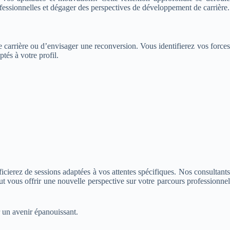
ofessionnelles et dégager des perspectives de développement de carrière.
de carrière ou d’envisager une reconversion. Vous identifierez vos force
tés à votre profil.
icierez de sessions adaptées à vos attentes spécifiques. Nos consultants
 vous offrir une nouvelle perspective sur votre parcours professionnel
 un avenir épanouissant.