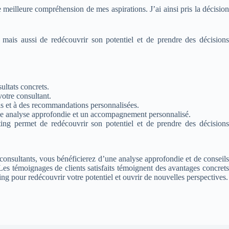
e meilleure compréhension de mes aspirations. J’ai ainsi pris la décision
ais aussi de redécouvrir son potentiel et de prendre des décisions
ultats concrets.
votre consultant.
écis et à des recommandations personnalisées.
 une analyse approfondie et un accompagnement personnalisé.
ing permet de redécouvrir son potentiel et de prendre des décisions
 consultants, vous bénéficierez d’une analyse approfondie et de conseils
Les témoignages de clients satisfaits témoignent des avantages concrets
ng pour redécouvrir votre potentiel et ouvrir de nouvelles perspectives.