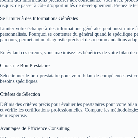
risquez de passer à côté d’opportunités de développement. Prenez le t
Se Limiter à des Informations Générales
Limiter votre échange à des informations générales peut aussi nuire à
personnalisés. Pourquoi se contenter du général quand le spécifique peut
parcours, permettant un diagnostic précis et des recommandations adaptée
En évitant ces erreurs, vous maximisez les bénéfices de votre bilan de
Choisir le Bon Prestataire
Sélectionner le bon prestataire pour votre bilan de compétences est 
besoins spécifiques.
Critères de Sélection
Définis des critères précis pour évaluer les prestataires pour votre bi
et vérifie les certifications professionnelles. Compare les méthodologie
leur expertise.
Avantages de Efficience Consulting