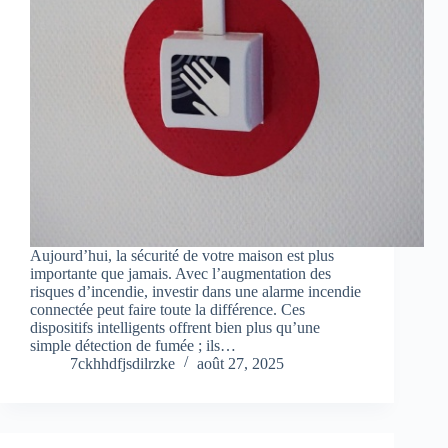
Aujourd’hui, la sécurité de votre maison est plus
importante que jamais. Avec l’augmentation des
risques d’incendie, investir dans une alarme incendie
connectée peut faire toute la différence. Ces
dispositifs intelligents offrent bien plus qu’une
simple détection de fumée ; ils…
7ckhhdfjsdilrzke
août 27, 2025