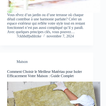
Vous rêvez d’un jardin ou d’une terrasse où chaque
détail contribue à une harmonie parfaite? Créer un
espace extérieur qui reflète votre style tout en restant
fonctionnel n’est pas aussi compliqué qu’il y paraît.
Avec quelques principes clés, vous pouvez…
7ckhhdfjsdilrzke
novembre 7, 2024
Maison
Comment Choisir le Meilleur Matériau pour Isoler
Efficacement Votre Maison : Guide Complet