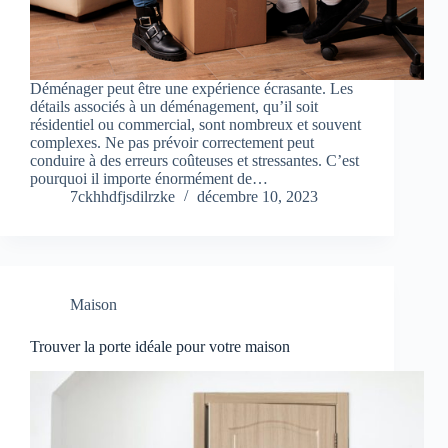
Déménager peut être une expérience écrasante. Les
détails associés à un déménagement, qu’il soit
résidentiel ou commercial, sont nombreux et souvent
complexes. Ne pas prévoir correctement peut
conduire à des erreurs coûteuses et stressantes. C’est
pourquoi il importe énormément de…
7ckhhdfjsdilrzke
décembre 10, 2023
Maison
Trouver la porte idéale pour votre maison