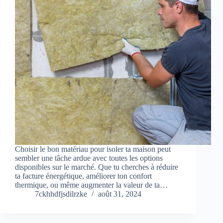
Choisir le bon matériau pour isoler ta maison peut
sembler une tâche ardue avec toutes les options
disponibles sur le marché. Que tu cherches à réduire
ta facture énergétique, améliorer ton confort
thermique, ou même augmenter la valeur de ta…
7ckhhdfjsdilrzke
août 31, 2024