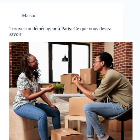
Maison
Trouver un déménageur à Paris: Ce que vous devez
savoir