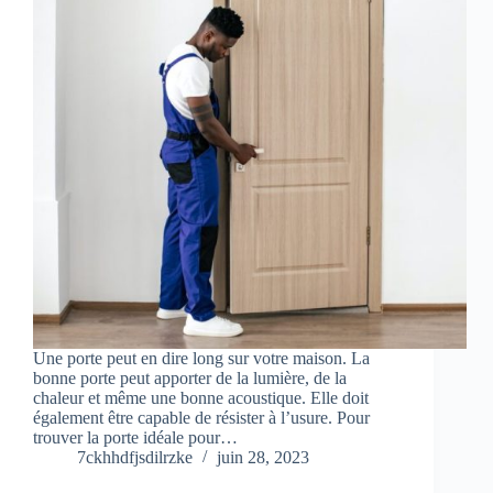
Une porte peut en dire long sur votre maison. La
bonne porte peut apporter de la lumière, de la
chaleur et même une bonne acoustique. Elle doit
également être capable de résister à l’usure. Pour
trouver la porte idéale pour…
7ckhhdfjsdilrzke
juin 28, 2023