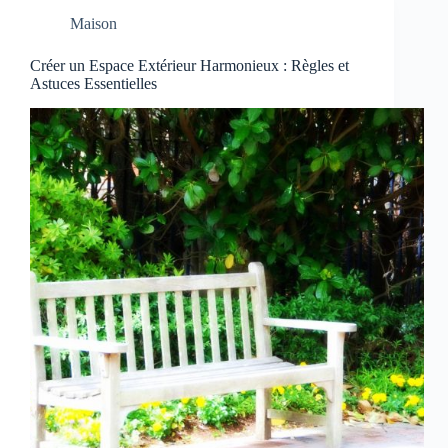
Maison
Créer un Espace Extérieur Harmonieux : Règles et
Astuces Essentielles