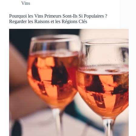
Vins
Pourquoi les Vins Primeurs Sont-Ils Si Populaires ?
Regarder les Raisons et les Régions Clés