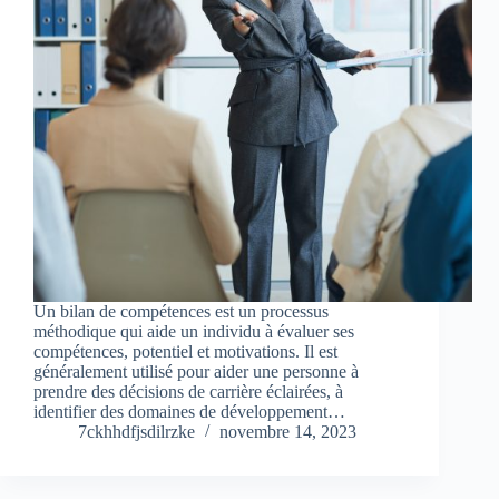
Un bilan de compétences est un processus
méthodique qui aide un individu à évaluer ses
compétences, potentiel et motivations. Il est
généralement utilisé pour aider une personne à
prendre des décisions de carrière éclairées, à
identifier des domaines de développement…
7ckhhdfjsdilrzke
novembre 14, 2023