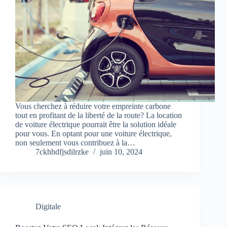
Vous cherchez à réduire votre empreinte carbone
tout en profitant de la liberté de la route? La location
de voiture électrique pourrait être la solution idéale
pour vous. En optant pour une voiture électrique,
non seulement vous contribuez à la…
7ckhhdfjsdilrzke
juin 10, 2024
Digitale