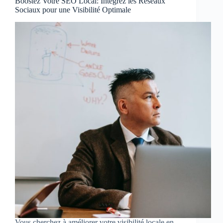
Boostez Votre SEO Local: Intégrez les Réseaux
Sociaux pour une Visibilité Optimale
Vous cherchez à améliorer votre visibilité locale en