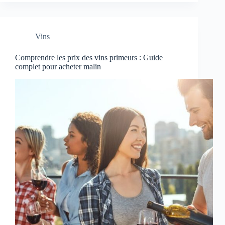
Vins
Comprendre les prix des vins primeurs : Guide
complet pour acheter malin