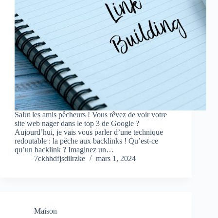
Salut les amis pêcheurs ! Vous rêvez de voir votre
site web nager dans le top 3 de Google ?
Aujourd’hui, je vais vous parler d’une technique
redoutable : la pêche aux backlinks ! Qu’est-ce
qu’un backlink ? Imaginez un…
7ckhhdfjsdilrzke
mars 1, 2024
Maison