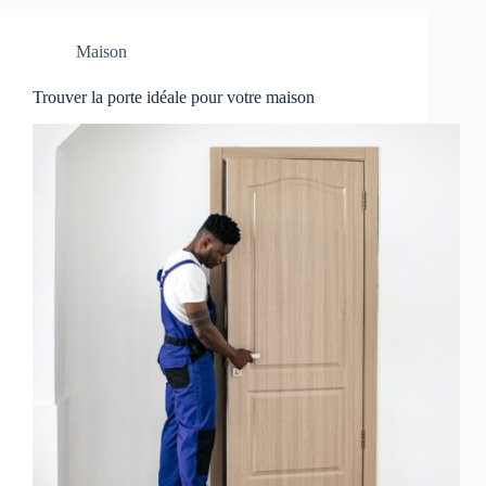
Maison
Trouver la porte idéale pour votre maison