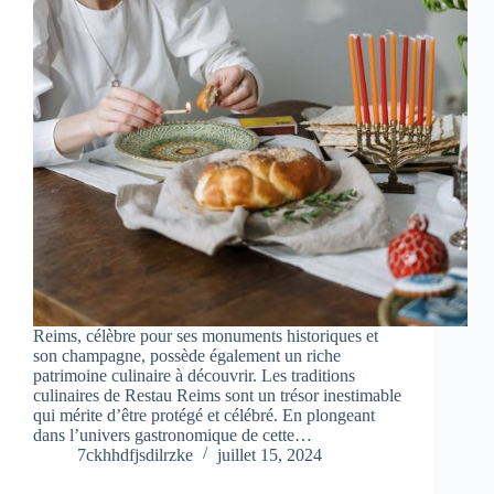
Reims, célèbre pour ses monuments historiques et
son champagne, possède également un riche
patrimoine culinaire à découvrir. Les traditions
culinaires de Restau Reims sont un trésor inestimable
qui mérite d’être protégé et célébré. En plongeant
dans l’univers gastronomique de cette…
7ckhhdfjsdilrzke
juillet 15, 2024