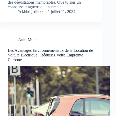
des dégustations mémorables. Que tu sois un
connaisseur aguerri ou un simple…
7ckhhdfjsdilrzke
juillet 11, 2024
Auto-Moto
Les Avantages Environnementaux de la Location de
Voiture Électrique : Réduisez Votre Empreinte
Carbone