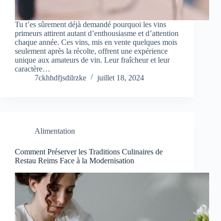
Tu t’es sûrement déjà demandé pourquoi les vins
primeurs attirent autant d’enthousiasme et d’attention
chaque année. Ces vins, mis en vente quelques mois
seulement après la récolte, offrent une expérience
unique aux amateurs de vin. Leur fraîcheur et leur
caractère…
7ckhhdfjsdilrzke
juillet 18, 2024
Alimentation
Comment Préserver les Traditions Culinaires de
Restau Reims Face à la Modernisation