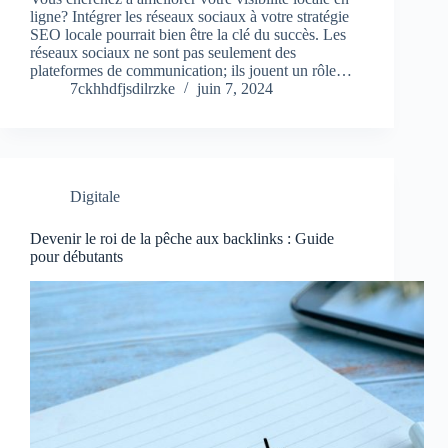
ligne? Intégrer les réseaux sociaux à votre stratégie
SEO locale pourrait bien être la clé du succès. Les
réseaux sociaux ne sont pas seulement des
plateformes de communication; ils jouent un rôle…
7ckhhdfjsdilrzke
juin 7, 2024
Digitale
Devenir le roi de la pêche aux backlinks : Guide
pour débutants