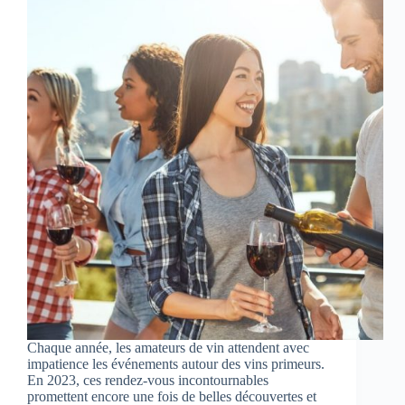
Chaque année, les amateurs de vin attendent avec
impatience les événements autour des vins primeurs.
En 2023, ces rendez-vous incontournables
promettent encore une fois de belles découvertes et