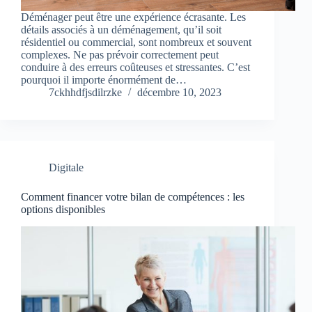
Déménager peut être une expérience écrasante. Les
détails associés à un déménagement, qu’il soit
résidentiel ou commercial, sont nombreux et souvent
complexes. Ne pas prévoir correctement peut
conduire à des erreurs coûteuses et stressantes. C’est
pourquoi il importe énormément de…
7ckhhdfjsdilrzke
décembre 10, 2023
Digitale
Comment financer votre bilan de compétences : les
options disponibles