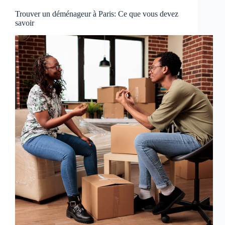
Trouver un déménageur à Paris: Ce que vous devez
savoir