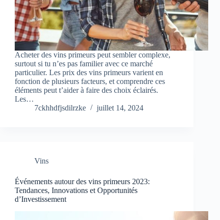
Acheter des vins primeurs peut sembler complexe,
surtout si tu n’es pas familier avec ce marché
particulier. Les prix des vins primeurs varient en
fonction de plusieurs facteurs, et comprendre ces
éléments peut t’aider à faire des choix éclairés.
Les…
7ckhhdfjsdilrzke
juillet 14, 2024
Vins
Événements autour des vins primeurs 2023:
Tendances, Innovations et Opportunités
d’Investissement